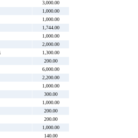
3,000.00
1,000.00
1,000.00
1,744.00
1,000.00
2,000.00
點
1,300.00
200.00
6,000.00
2,200.00
1,000.00
300.00
1,000.00
200.00
200.00
1,000.00
140.00