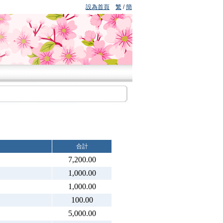
設為首頁
繁
/
簡
合計
7,200.00
1,000.00
1,000.00
100.00
5,000.00