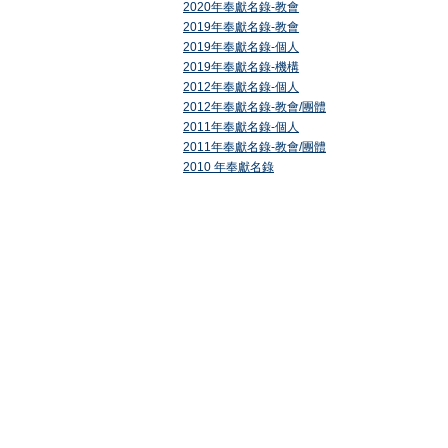
2020年奉獻名錄-教會
2019年奉獻名錄-教會
2019年奉獻名錄-個人
2019年奉獻名錄-機構
2012年奉獻名錄-個人
2012年奉獻名錄-教會/團體
2011年奉獻名錄-個人
2011年奉獻名錄-教會/團體
2010 年奉獻名錄