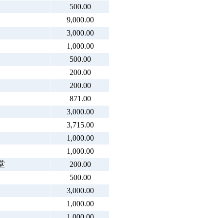
500.00
9,000.00
3,000.00
1,000.00
500.00
200.00
200.00
871.00
3,000.00
3,715.00
1,000.00
1,000.00
堂
200.00
500.00
3,000.00
1,000.00
1,000.00