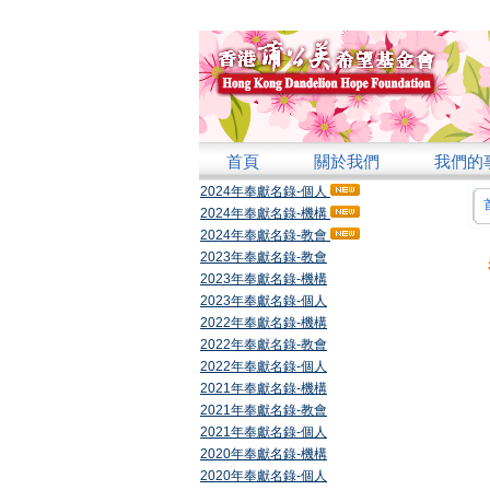
首頁
關於我們
我們的
2024年奉獻名錄-個人
2024年奉獻名錄-機構
2024年奉獻名錄-教會
2023年奉獻名錄-教會
2023年奉獻名錄-機構
2023年奉獻名錄-個人
2022年奉獻名錄-機構
2022年奉獻名錄-教會
2022年奉獻名錄-個人
2021年奉獻名錄-機構
2021年奉獻名錄-教會
2021年奉獻名錄-個人
2020年奉獻名錄-機構
2020年奉獻名錄-個人