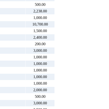
500.00
2,238.00
1,000.00
10,700.00
1,500.00
2,400.00
200.00
3,000.00
1,000.00
1,000.00
1,000.00
1,000.00
1,000.00
2,000.00
500.00
3,000.00