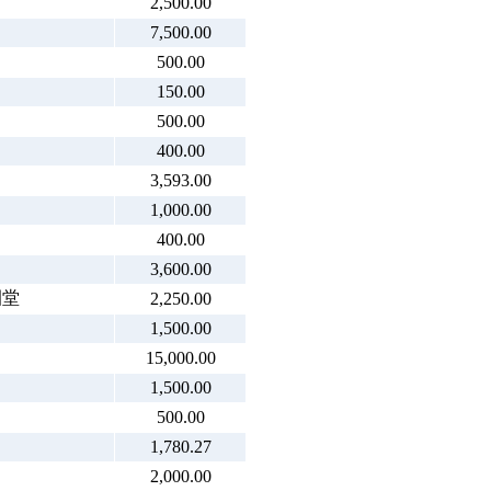
2,500.00
7,500.00
500.00
150.00
500.00
400.00
3,593.00
1,000.00
400.00
3,600.00
園堂
2,250.00
1,500.00
15,000.00
1,500.00
500.00
1,780.27
2,000.00