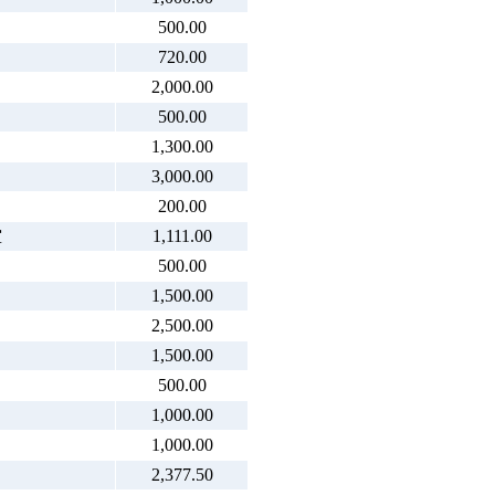
500.00
720.00
2,000.00
500.00
1,300.00
3,000.00
200.00
堂
1,111.00
500.00
1,500.00
2,500.00
1,500.00
500.00
1,000.00
1,000.00
2,377.50