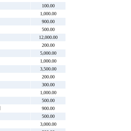
100.00
1,000.00
900.00
500.00
12,000.00
200.00
5,000.00
1,000.00
3,500.00
200.00
300.00
1,000.00
500.00
園
900.00
500.00
3,000.00