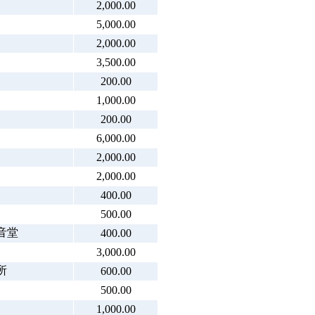
2,000.00
5,000.00
2,000.00
3,500.00
200.00
1,000.00
200.00
6,000.00
2,000.00
2,000.00
400.00
500.00
音堂
400.00
3,000.00
所
600.00
500.00
1,000.00