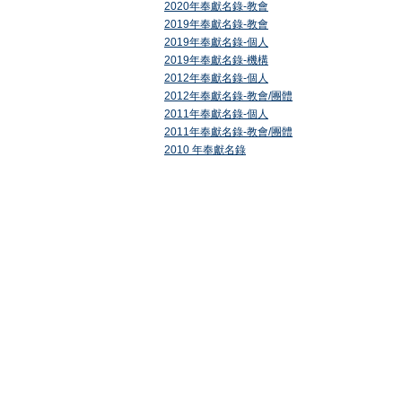
2020年奉獻名錄-教會
2019年奉獻名錄-教會
2019年奉獻名錄-個人
2019年奉獻名錄-機構
2012年奉獻名錄-個人
2012年奉獻名錄-教會/團體
2011年奉獻名錄-個人
2011年奉獻名錄-教會/團體
2010 年奉獻名錄