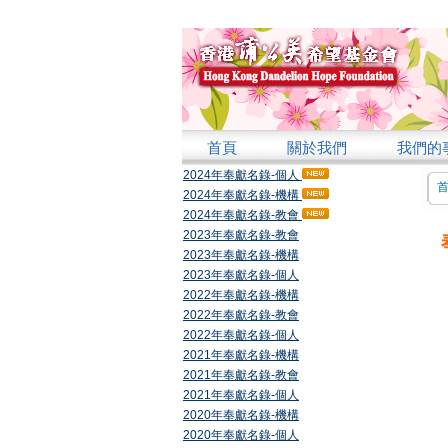
首頁
關於我們
我們的
2024年奉獻名錄-個人
2024年奉獻名錄-機構
2024年奉獻名錄-教會
2023年奉獻名錄-教會
2023年奉獻名錄-機構
2023年奉獻名錄-個人
2022年奉獻名錄-機構
2022年奉獻名錄-教會
2022年奉獻名錄-個人
2021年奉獻名錄-機構
2021年奉獻名錄-教會
2021年奉獻名錄-個人
2020年奉獻名錄-機構
2020年奉獻名錄-個人