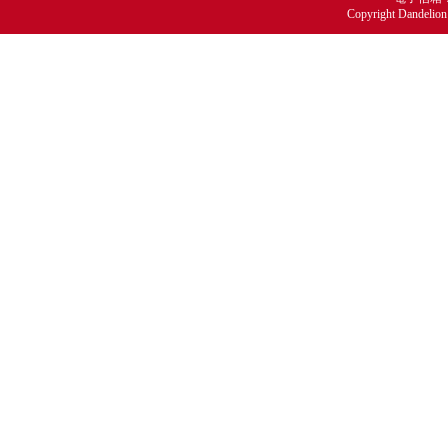
Copyright Dandelion