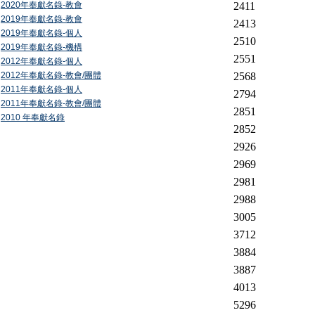
2020年奉獻名錄-教會
2411
2019年奉獻名錄-教會
2413
2019年奉獻名錄-個人
2510
2019年奉獻名錄-機構
2551
2012年奉獻名錄-個人
2012年奉獻名錄-教會/團體
2568
2011年奉獻名錄-個人
2794
2011年奉獻名錄-教會/團體
2851
2010 年奉獻名錄
2852
2926
2969
2981
2988
3005
3712
3884
3887
4013
5296