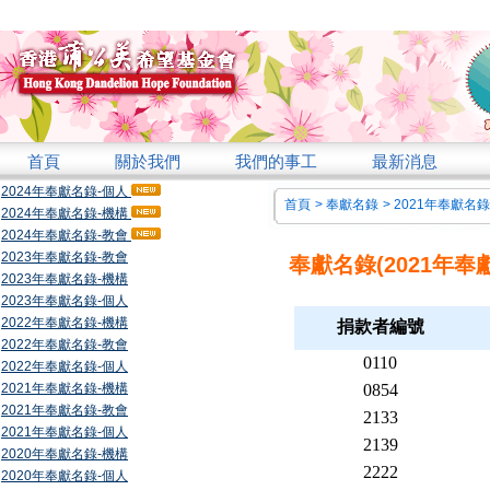
首頁
關於我們
我們的事工
最新消息
2024年奉獻名錄-個人
首頁
>
奉獻名錄
>
2021年奉獻名錄
2024年奉獻名錄-機構
2024年奉獻名錄-教會
2023年奉獻名錄-教會
奉獻名錄(2021年奉
2023年奉獻名錄-機構
2023年奉獻名錄-個人
2022年奉獻名錄-機構
捐款者編號
2022年奉獻名錄-教會
0110
2022年奉獻名錄-個人
2021年奉獻名錄-機構
0854
2021年奉獻名錄-教會
2133
2021年奉獻名錄-個人
2139
2020年奉獻名錄-機構
2222
2020年奉獻名錄-個人