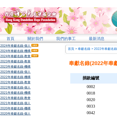
首頁
關於我們
我們的事工
最新消息
2024年奉獻名錄-個人
首頁
>
奉獻名錄
>
2022年奉獻名錄
2024年奉獻名錄-機構
2024年奉獻名錄-教會
2023年奉獻名錄-教會
奉獻名錄(2022年奉
2023年奉獻名錄-機構
2023年奉獻名錄-個人
2022年奉獻名錄-機構
捐款編號
2022年奉獻名錄-教會
0002
2022年奉獻名錄-個人
2021年奉獻名錄-機構
0018
2021年奉獻名錄-教會
0020
2021年奉獻名錄-個人
0033
2020年奉獻名錄-機構
0042
2020年奉獻名錄-個人