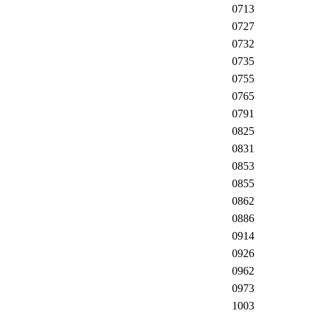
0713
0727
0732
0735
0755
0765
0791
0825
0831
0853
0855
0862
0886
0914
0926
0962
0973
1003