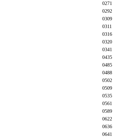
0271
0292
0309
0311
0316
0320
0341
0435
0485
0488
0502
0509
0535
0561
0589
0622
0636
0641