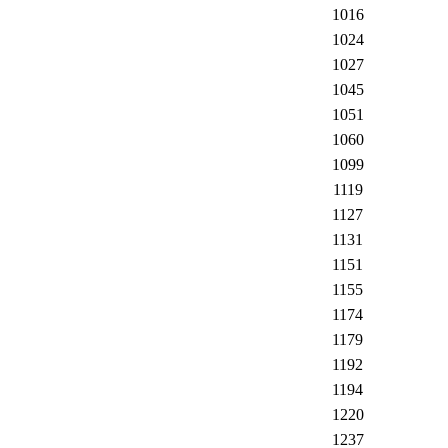
1016
1024
1027
1045
1051
1060
1099
1119
1127
1131
1151
1155
1174
1179
1192
1194
1220
1237