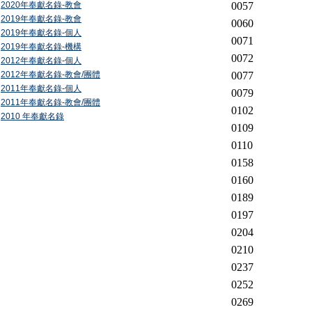
2020年奉獻名錄-教會
0057
2019年奉獻名錄-教會
0060
2019年奉獻名錄-個人
0071
2019年奉獻名錄-機構
0072
2012年奉獻名錄-個人
2012年奉獻名錄-教會/團體
0077
2011年奉獻名錄-個人
0079
2011年奉獻名錄-教會/團體
0102
2010 年奉獻名錄
0109
0110
0158
0160
0189
0197
0204
0210
0237
0252
0269