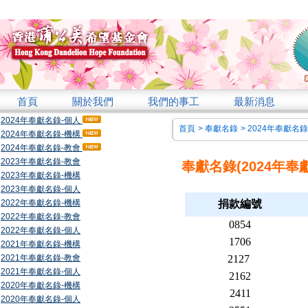
首頁
關於我們
我們的事工
最新消息
2024年奉獻名錄-個人
首頁
>
奉獻名錄
>
2024年奉獻名
2024年奉獻名錄-機構
2024年奉獻名錄-教會
2023年奉獻名錄-教會
奉獻名錄(2024年奉
2023年奉獻名錄-機構
2023年奉獻名錄-個人
2022年奉獻名錄-機構
捐款編號
2022年奉獻名錄-教會
0854
2022年奉獻名錄-個人
1706
2021年奉獻名錄-機構
2021年奉獻名錄-教會
2127
2021年奉獻名錄-個人
2162
2020年奉獻名錄-機構
2411
2020年奉獻名錄-個人