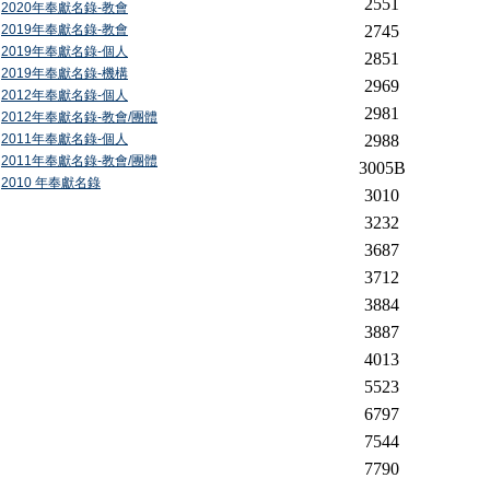
2551
2020年奉獻名錄-教會
2019年奉獻名錄-教會
2745
2019年奉獻名錄-個人
2851
2019年奉獻名錄-機構
2969
2012年奉獻名錄-個人
2981
2012年奉獻名錄-教會/團體
2011年奉獻名錄-個人
2988
2011年奉獻名錄-教會/團體
3005B
2010 年奉獻名錄
3010
3232
3687
3712
3884
3887
4013
5523
6797
7544
7790