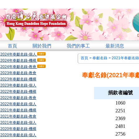
首頁
關於我們
我們的事工
最新消息
2024年奉獻名錄-個人
首頁
>
奉獻名錄
>
2021年奉獻名錄
2024年奉獻名錄-機構
2024年奉獻名錄-教會
2023年奉獻名錄-教會
奉獻名錄(2021年奉
2023年奉獻名錄-機構
2023年奉獻名錄-個人
2022年奉獻名錄-機構
捐款者編號
2022年奉獻名錄-教會
1060
2022年奉獻名錄-個人
2021年奉獻名錄-機構
2251
2021年奉獻名錄-教會
2369
2021年奉獻名錄-個人
2481
2020年奉獻名錄-機構
2756
2020年奉獻名錄-個人