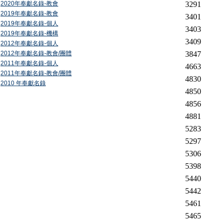
2020年奉獻名錄-教會
3291
2019年奉獻名錄-教會
3401
2019年奉獻名錄-個人
3403
2019年奉獻名錄-機構
3409
2012年奉獻名錄-個人
2012年奉獻名錄-教會/團體
3847
2011年奉獻名錄-個人
4663
2011年奉獻名錄-教會/團體
4830
2010 年奉獻名錄
4850
4856
4881
5283
5297
5306
5398
5440
5442
5461
5465