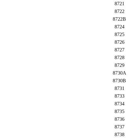
8721
8722
8722B
8724
8725
8726
8727
8728
8729
8730A
8730B
8731
8733
8734
8735
8736
8737
8738