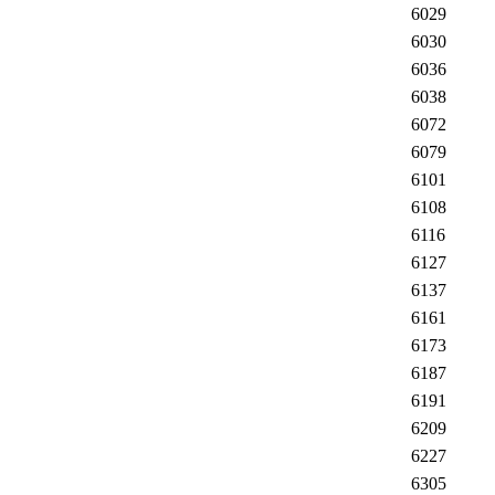
6029
6030
6036
6038
6072
6079
6101
6108
6116
6127
6137
6161
6173
6187
6191
6209
6227
6305