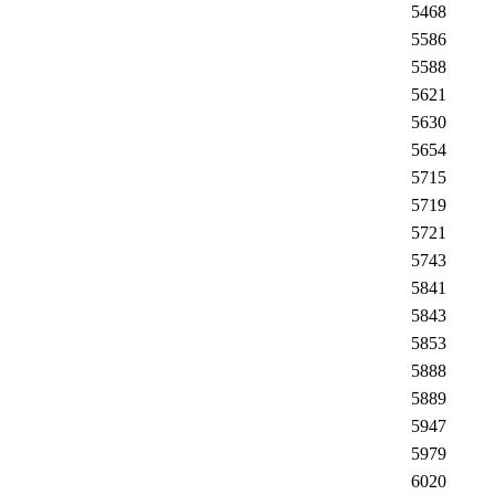
5468
5586
5588
5621
5630
5654
5715
5719
5721
5743
5841
5843
5853
5888
5889
5947
5979
6020