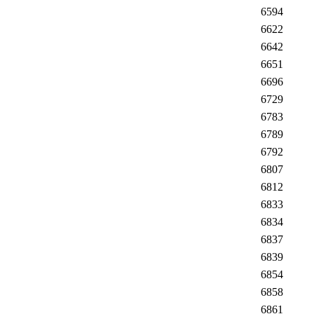
6594
6622
6642
6651
6696
6729
6783
6789
6792
6807
6812
6833
6834
6837
6839
6854
6858
6861