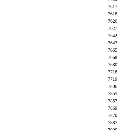
7617
7618
7620
7627
7642
7647
7665
7668
7680
7718
7719
7806
7855
7857
7869
7870
7887
7909