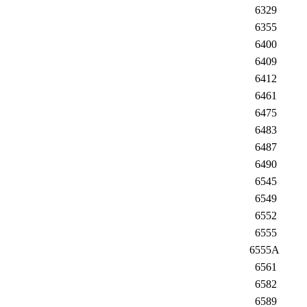
6329
6355
6400
6409
6412
6461
6475
6483
6487
6490
6545
6549
6552
6555
6555A
6561
6582
6589