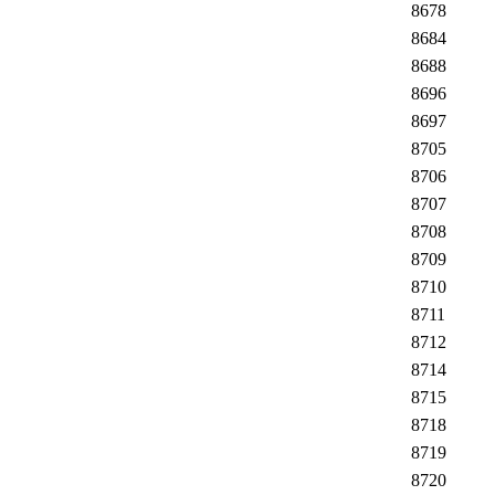
8678
8684
8688
8696
8697
8705
8706
8707
8708
8709
8710
8711
8712
8714
8715
8718
8719
8720