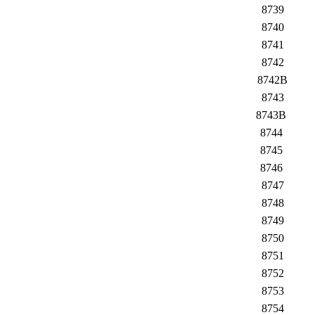
8739
8740
8741
8742
8742B
8743
8743B
8744
8745
8746
8747
8748
8749
8750
8751
8752
8753
8754