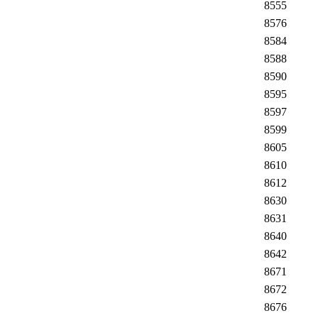
8555
8576
8584
8588
8590
8595
8597
8599
8605
8610
8612
8630
8631
8640
8642
8671
8672
8676