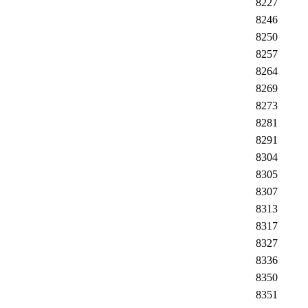
8227
8246
8250
8257
8264
8269
8273
8281
8291
8304
8305
8307
8313
8317
8327
8336
8350
8351