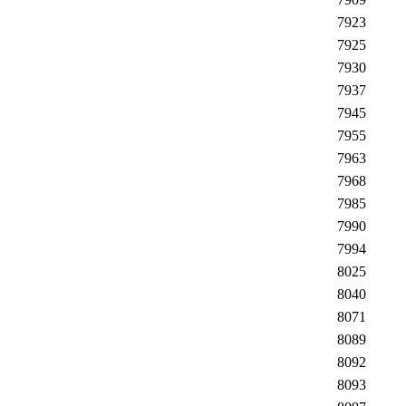
7923
7925
7930
7937
7945
7955
7963
7968
7985
7990
7994
8025
8040
8071
8089
8092
8093