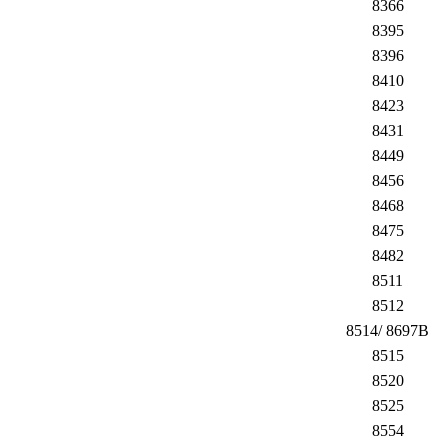
8366
8395
8396
8410
8423
8431
8449
8456
8468
8475
8482
8511
8512
8514/ 8697B
8515
8520
8525
8554