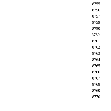
8755
8756
8757
8758
8759
8760
8761
8762
8763
8764
8765
8766
8767
8768
8769
8770