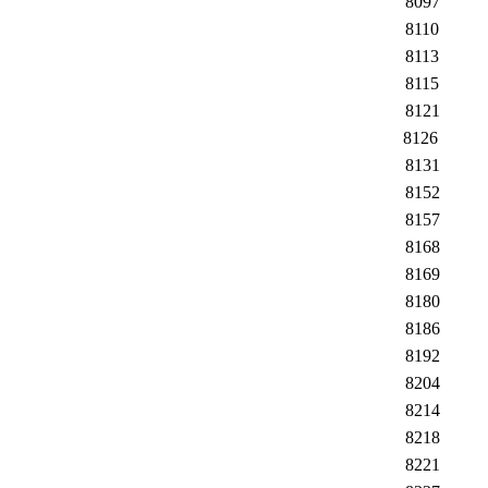
8097
8110
8113
8115
8121
8126
8131
8152
8157
8168
8169
8180
8186
8192
8204
8214
8218
8221