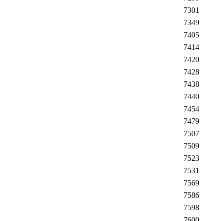
7301
7349
7405
7414
7420
7428
7438
7440
7454
7479
7507
7509
7523
7531
7569
7586
7598
7600